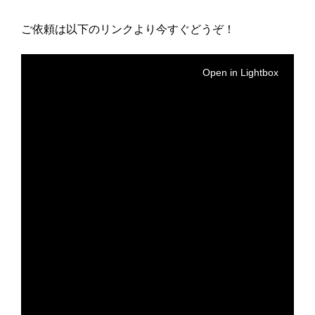
ご依頼は以下のリンクより今すぐどうぞ！
Open in Lightbox