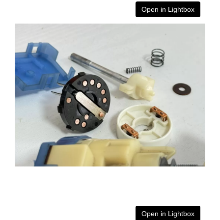
Open in Lightbox
Open in Lightbox