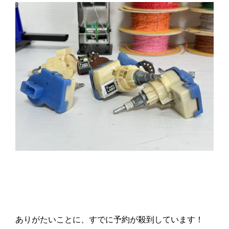
ありがたいことに、すでに予約が殺到しています！