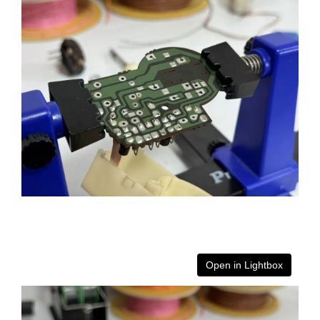
Open in Lightbox