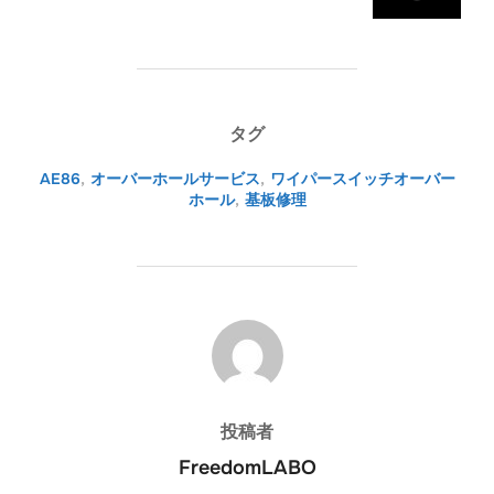
タグ
AE86
,
オーバーホールサービス
,
ワイパースイッチオーバー
ホール
,
基板修理
投稿者
投稿者
FreedomLABO