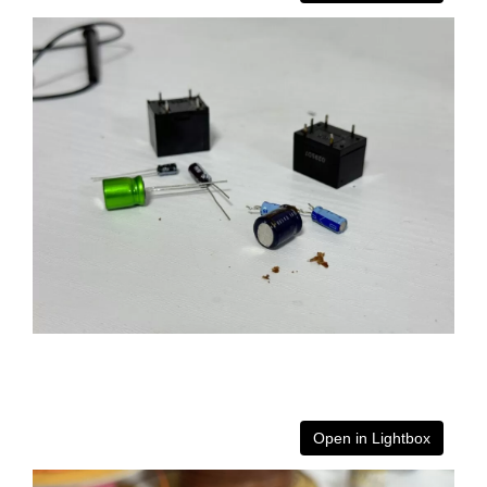
Open in Lightbox