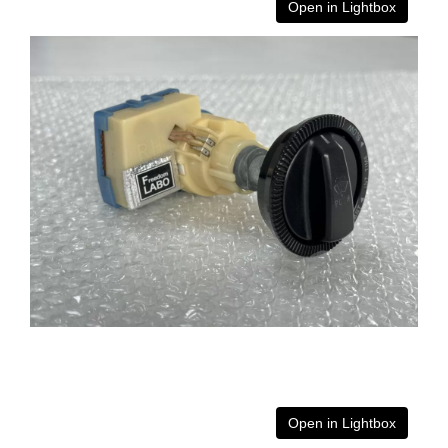
Open in Lightbox
Open in Lightbox