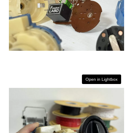
Open in Lightbox