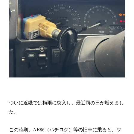
ついに近畿では梅雨に突入し、最近雨の日が増えまし
た。
この時期、AE86（ハチロク）等の旧車に乗ると、ワ