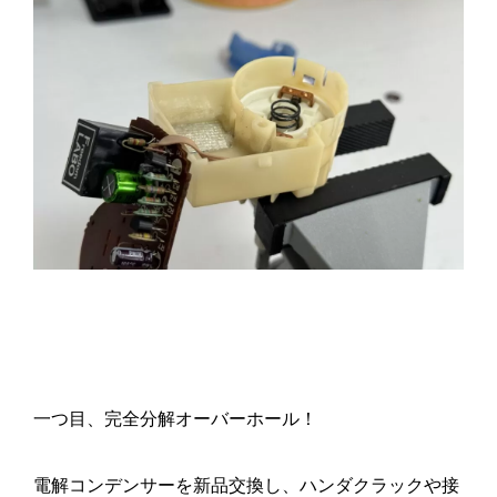
一つ目、完全分解オーバーホール！
電解コンデンサーを新品交換し、ハンダクラックや接