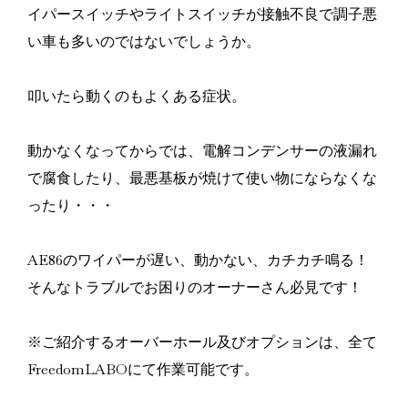
イパースイッチやライトスイッチが接触不良で調子悪
い車も多いのではないでしょうか。
叩いたら動くのもよくある症状。
動かなくなってからでは、電解コンデンサーの液漏れ
で腐食したり、最悪基板が焼けて使い物にならなくな
ったり・・・
AE86のワイパーが遅い、動かない、カチカチ鳴る！
そんなトラブルでお困りのオーナーさん必見です！
※ご紹介するオーバーホール及びオプションは、全て
FreedomLABOにて作業可能です。