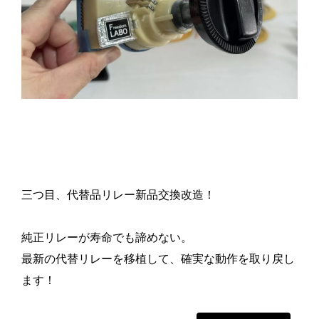
三つ目、代替品リレー新品交換改造！
純正リレーが寿命でも諦めない。
最新の代替リレーを移植して、確実な動作を取り戻し
ます！