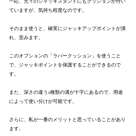
一応、元々のジャッキスタンドにもクッションが付い
ていますが、気持ち程度なのです。
そのまま使うと、確実にジャッキアップポイントが潰
れ、歪みます。
このオプションの「ラバークッション」を使うこと
で、ジャッキポイントを保護することができるので
す。
また、深さの違う2種類の溝が十字にあるので、用途
によって使い分けが可能です。
さらに、私が一番のメリットと思っていることがあり
ます。