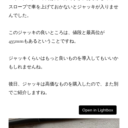
スロープで車を上げておかないとジャッキが入りませ
んでした。
このジャッキの良いところは、値段と最高位が
435mmもあるということですね。
ジャッキくらいはもっと良いものを導入してもいいか
もしれませんね。
後日、ジャッキは高価なものを購入したので、また別
でご紹介しますね。
Open in Lightbox