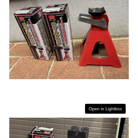
Open in Lightbox