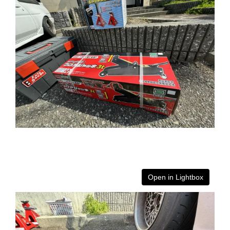
Open in Lightbox