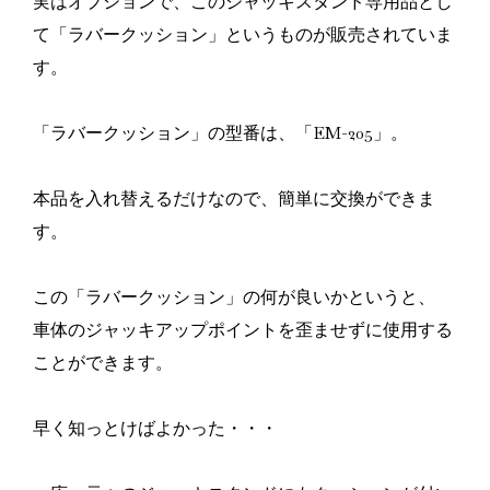
実はオプションで、このジャッキスタンド専用品とし
て「ラバークッション」というものが販売されていま
す。
「ラバークッション」の型番は、「EM-205」。
本品を入れ替えるだけなので、簡単に交換ができま
す。
この「ラバークッション」の何が良いかというと、
車体のジャッキアップポイントを歪ませずに使用する
ことができます。
早く知っとけばよかった・・・