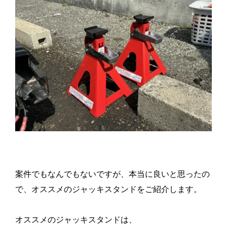
案件でもなんでもないですが、本当に良いと思ったの
で、オススメのジャッキスタンドをご紹介します。
オススメのジャッキスタンドは、