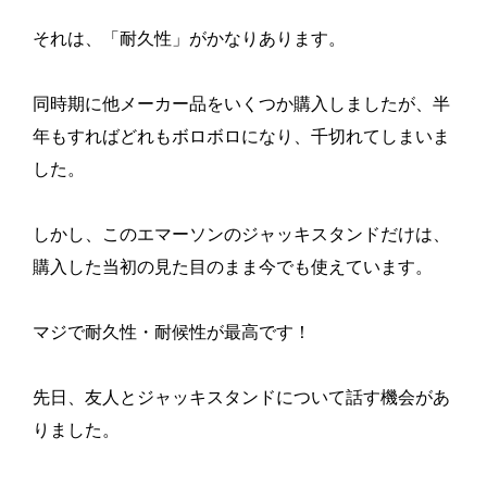
それは、「耐久性」がかなりあります。
同時期に他メーカー品をいくつか購入しましたが、半
年もすればどれもボロボロになり、千切れてしまいま
した。
しかし、このエマーソンのジャッキスタンドだけは、
購入した当初の見た目のまま今でも使えています。
マジで耐久性・耐候性が最高です！
先日、友人とジャッキスタンドについて話す機会があ
りました。