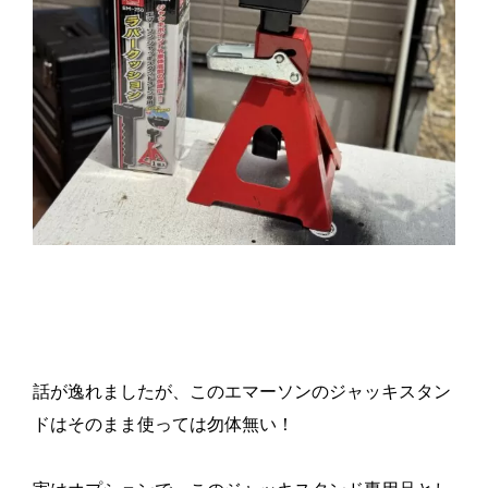
話が逸れましたが、このエマーソンのジャッキスタン
ドはそのまま使っては勿体無い！