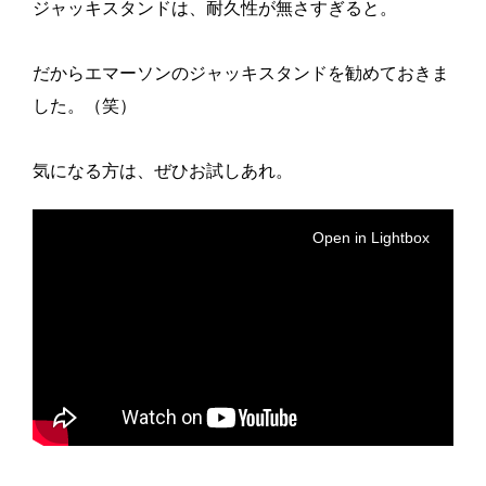
ジャッキスタンドは、耐久性が無さすぎると。
だからエマーソンのジャッキスタンドを勧めておきま
した。（笑）
気になる方は、ぜひお試しあれ。
Open in Lightbox