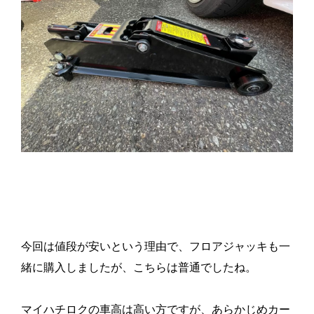
今回は値段が安いという理由で、フロアジャッキも一
緒に購入しましたが、こちらは普通でしたね。
マイハチロクの車高は高い方ですが、あらかじめカー