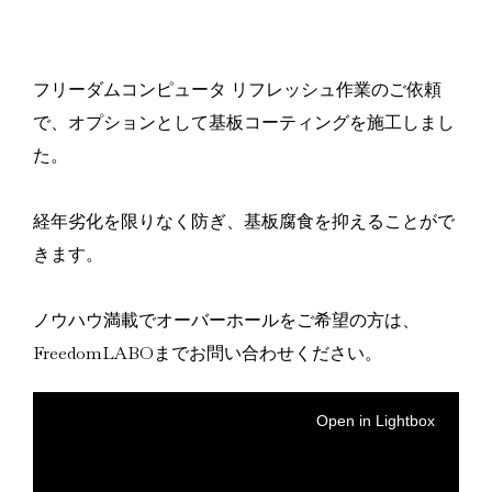
フリーダムコンピュータ リフレッシュ作業のご依頼
で、オプションとして基板コーティングを施工しまし
た。
経年劣化を限りなく防ぎ、基板腐食を抑えることがで
きます。
ノウハウ満載でオーバーホールをご希望の方は、
FreedomLABOまでお問い合わせください。
Open in Lightbox