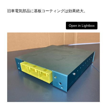
旧車電気部品に基板コーティングは効果絶大。
Open in Lightbox