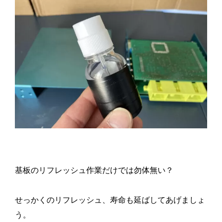
基板のリフレッシュ作業だけでは勿体無い？
せっかくのリフレッシュ、寿命も延ばしてあげましょ
う。