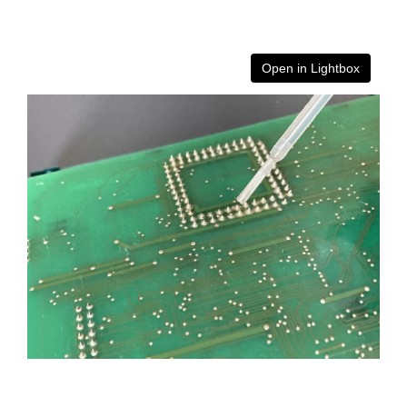
Open in Lightbox