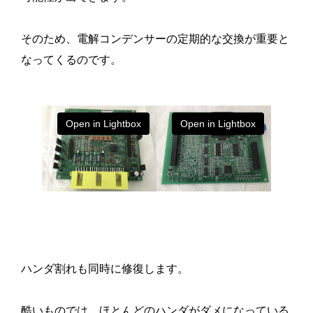
そのため、電解コンデンサーの定期的な交換が重要と
なってくるのです。
Open in Lightbox
Open in Lightbox
ハンダ割れも同時に修復します。
酷いものでは、ほとんどのハンダがダメになっている