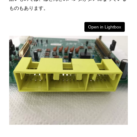
ものもあります。
Open in Lightbox