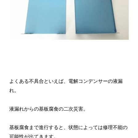
よくある不具合といえば、電解コンデンサーの液漏
れ。
液漏れからの基板腐食の二次災害。
基板腐食まで進行すると、状態によっては修理不能の
可能性が出てきます。