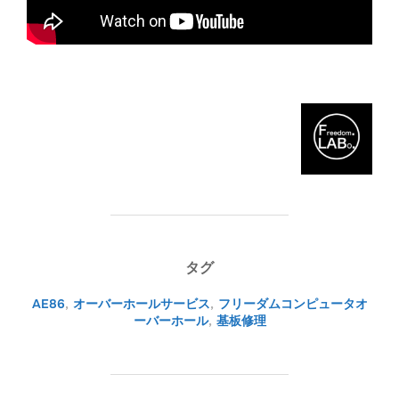
タグ
AE86
,
オーバーホールサービス
,
フリーダムコンピュータオ
ーバーホール
,
基板修理