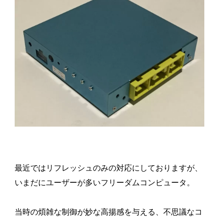
最近ではリフレッシュのみの対応にしておりますが、
いまだにユーザーが多いフリーダムコンピュータ。
当時の煩雑な制御が妙な高揚感を与える、不思議なコ