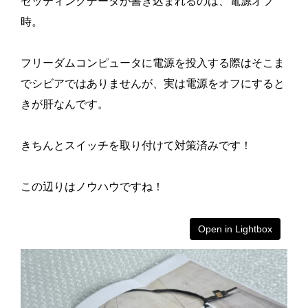
セッティングデータが書き込まれるのは、電源オフ
時。
フリーダムコンピュータに電源を投入する際はそこま
でシビアではありませんが、実は電源をオフにすると
きが肝なんです。
きちんとスイッチを取り付けて対策済みです！
この辺りはノウハウですね！
Open in Lightbox