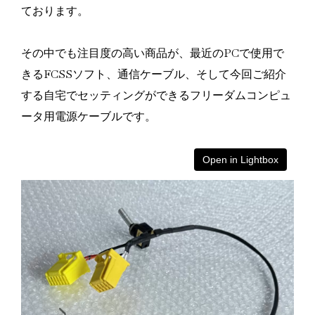
ております。
その中でも注目度の高い商品が、最近のPCで使用で
きるFCSSソフト、通信ケーブル、そして今回ご紹介
する自宅でセッティングができるフリーダムコンピュ
ータ用電源ケーブルです。
Open in Lightbox