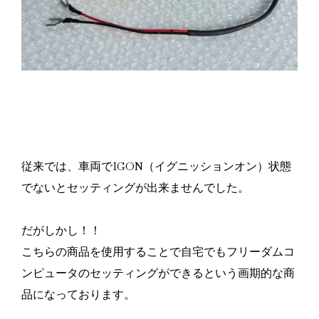
従来では、車両でIGON（イグニッションオン）状態
でないとセッティングが出来ませんでした。
だがしかし！！
こちらの商品を使用することで自宅でもフリーダムコ
ンピュータのセッティングができるという画期的な商
品になっております。