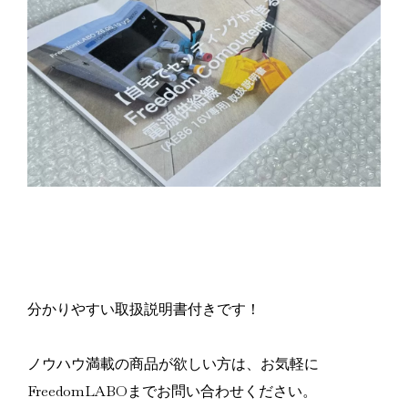
分かりやすい取扱説明書付きです！
ノウハウ満載の商品が欲しい方は、お気軽に
FreedomLABOまでお問い合わせください。