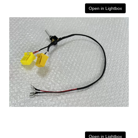
Open in Lightbox
Open in Lightbox