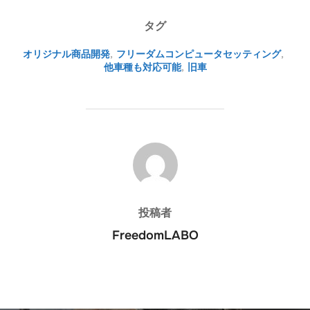
タグ
オリジナル商品開発
,
フリーダムコンピュータセッティング
,
他車種も対応可能
,
旧車
投稿者
投稿者
FreedomLABO