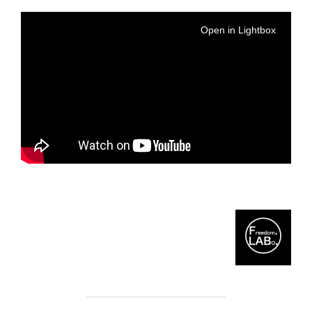
Open in Lightbox