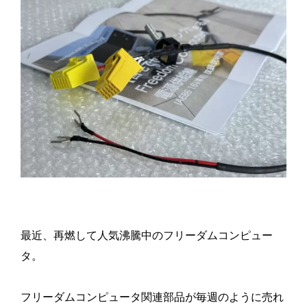
最近、再燃して人気沸騰中のフリーダムコンピュー
タ。
フリーダムコンピュータ関連部品が毎週のように売れ