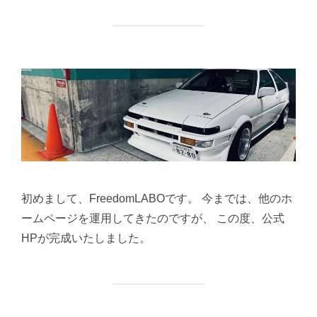
初めまして、FreedomLABOです。 今までは、他のホ
ームページを運用してきたのですが、 この度、公式
HPが完成いたしました。