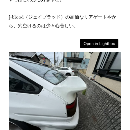
j-blood（ジェイブラッド）の高価なリアゲートやか
ら、穴空けるのは少々心苦しい。
Open in Lightbox