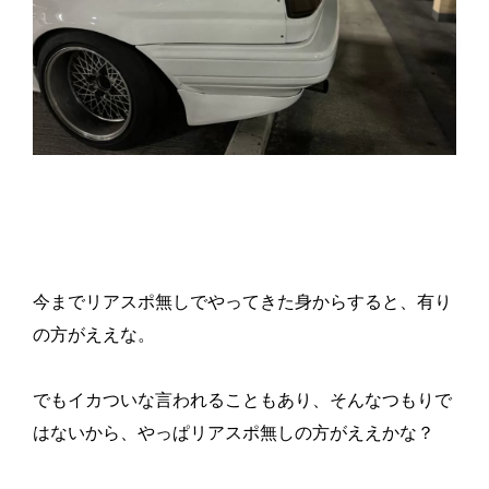
今までリアスポ無しでやってきた身からすると、有り
の方がええな。
でもイカついな言われることもあり、そんなつもりで
はないから、やっぱリアスポ無しの方がええかな？