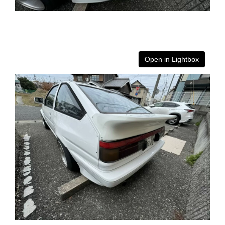
Open in Lightbox