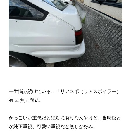
一生悩み続けている、「リアスポ（リアスポイラー）
有 or 無」問題。
かっこいい重視だと絶対に有りなんやけど、当時感と
か純正重視、可愛い重視だと無しが好み。