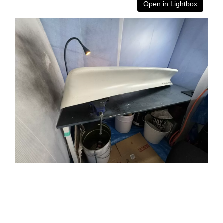
Open in Lightbox