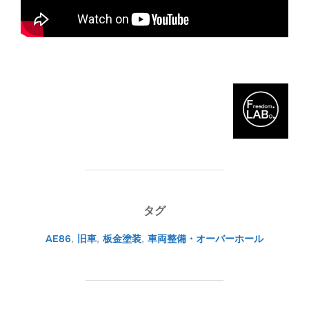
タグ
AE86
,
旧車
,
板金塗装
,
車両整備・オーバーホール