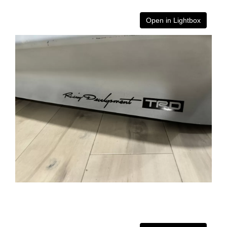
Open in Lightbox