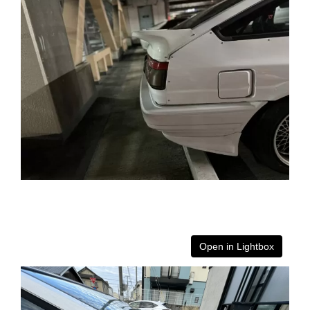
Open in Lightbox