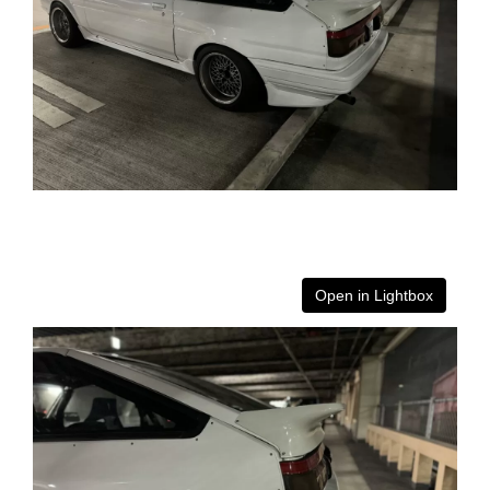
Open in Lightbox