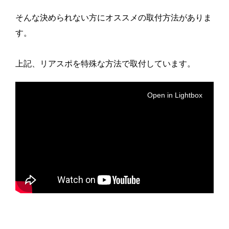
そんな決められない方にオススメの取付方法がありま
す。
上記、リアスポを特殊な方法で取付しています。
Open in Lightbox