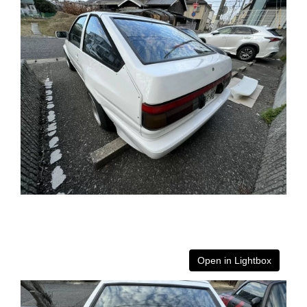
Open in Lightbox