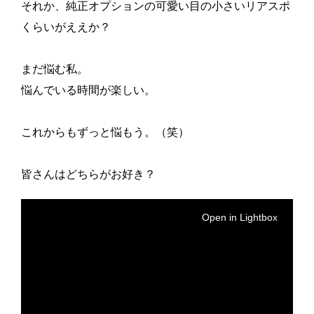
それか、純正オプションの可愛い目の小さいリアスポ
くらいがええか？
まだ悩む私。
悩んでいる時間が楽しい。
これからもずっと悩もう。（笑）
皆さんはどちらがお好き？
Open in Lightbox