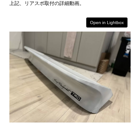
上記、リアスポ取付の詳細動画。
Open in Lightbox