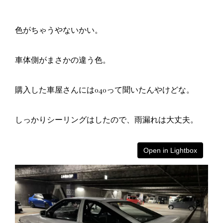
色がちゃうやないかい。
車体側がまさかの違う色。
購入した車屋さんには040って聞いたんやけどな。
しっかりシーリングはしたので、雨漏れは大丈夫。
Open in Lightbox