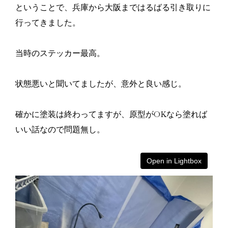
ということで、兵庫から大阪まではるばる引き取りに
行ってきました。
当時のステッカー最高。
状態悪いと聞いてましたが、意外と良い感じ。
確かに塗装は終わってますが、原型がOKなら塗れば
いい話なので問題無し。
Open in Lightbox