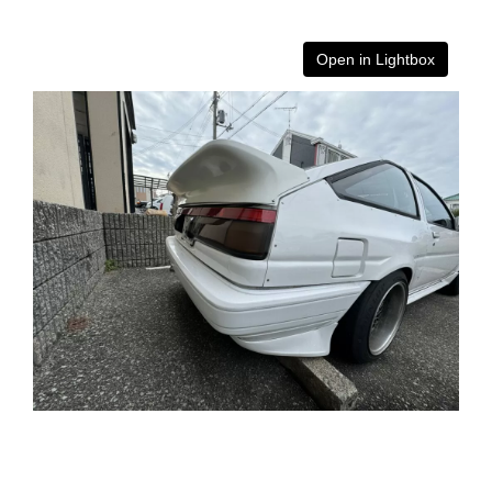
Open in Lightbox