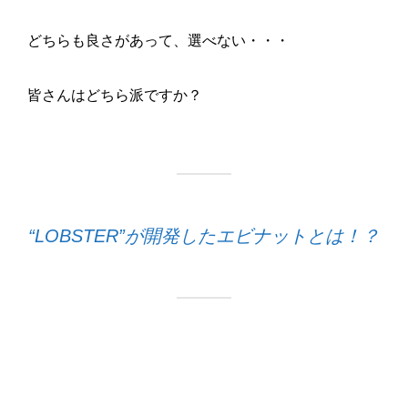
どちらも良さがあって、選べない・・・
皆さんはどちら派ですか？
“LOBSTER”が開発したエビナットとは！？