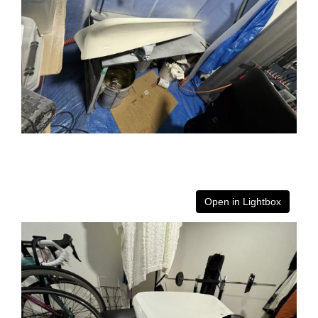
Open in Lightbox