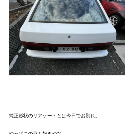
純正形状のリアゲートとは今日でお別れ。
やっぱこの形も好きやな。