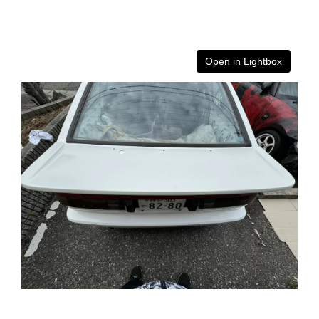
Open in Lightbox