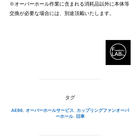
※オーバーホール作業に含まれる消耗品以外に本体等
交換が必要な場合には、別途頂戴いたします。
タグ
AE86
,
オーバーホールサービス
,
カップリングファンオーバ
ーホール
,
旧車