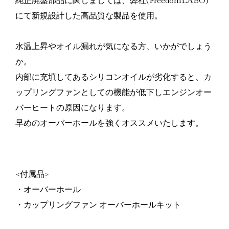
純正廃盤部品に関しましては、弊社(FreedomLABO)
にて新規設計した高品質な製品を使用。
水温上昇やオイル漏れが気になる方、いかがでしょう
か。
内部に充填してあるシリコンオイルが劣化すると、カ
ップリングファンとしての機能が低下しエンジンオー
バーヒートの原因になります。
早めのオーバーホールを強くオススメいたします。
<付属品>
・オーバーホール
・カップリングファン オーバーホールキット