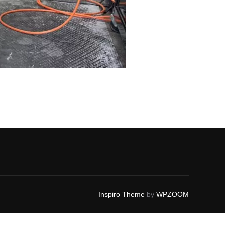
Inspiro Theme
by
WPZOOM