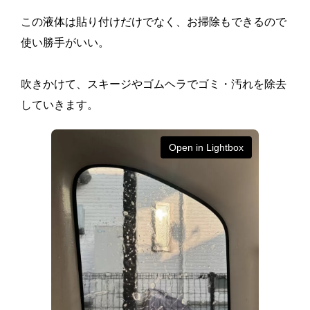
この液体は貼り付けだけでなく、お掃除もできるので
使い勝手がいい。
吹きかけて、スキージやゴムヘラでゴミ・汚れを除去
していきます。
Open in Lightbox