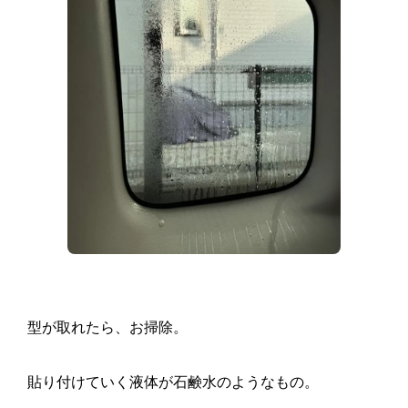
型が取れたら、お掃除。
貼り付けていく液体が石鹸水のようなもの。