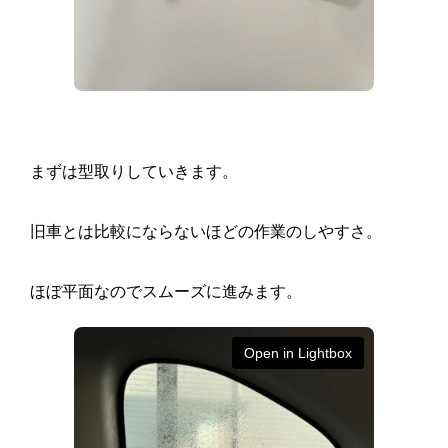
まずは型取りしていきます。
旧車とは比較にならないほどの作業のしやすさ。
ほぼ平面なのでスムーズに進みます。
Open in Lightbox