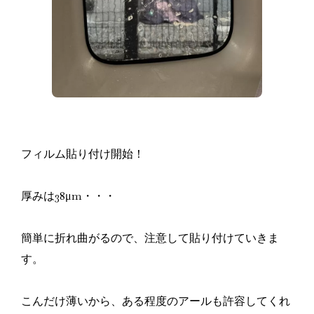
フィルム貼り付け開始！
厚みは38μm・・・
簡単に折れ曲がるので、注意して貼り付けていきま
す。
こんだけ薄いから、ある程度のアールも許容してくれ