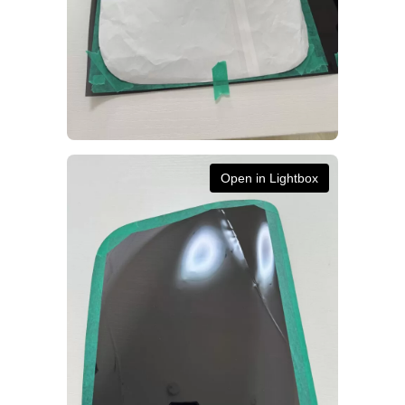
Open in Lightbox