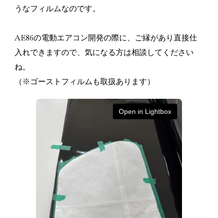
うなフィルムなのです。
AE86の電動エアコン開発の際に、ご縁があり直接仕
入れできますので、気になる方は相談してください
ね。
（※ゴーストフィルムも取扱あります）
Open in Lightbox