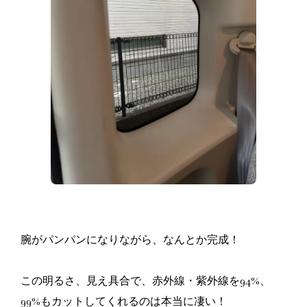
腕がパンパンになりながら、なんとか完成！
この明るさ、見え具合で、赤外線・紫外線を94%、
99%もカットしてくれるのは本当に凄い！