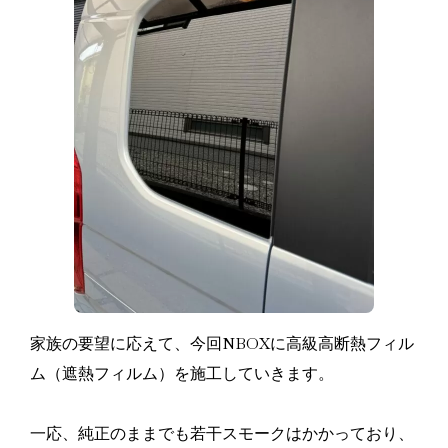
家族の要望に応えて、今回NBOXに高級高断熱フィル
ム（遮熱フィルム）を施工していきます。
一応、純正のままでも若干スモークはかかっており、