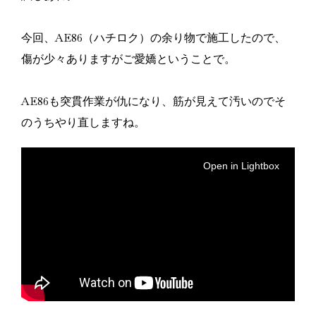
今回、AE86（ハチロク）の余り物で施工したので、
傷が少々ありますがご愛嬌ということで。
AE86も突貫作業が仇になり、筋が見えて汚いのでそ
のうちやり直しますね。
Open in Lightbox