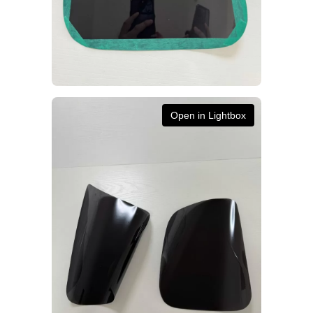
Open in Lightbox