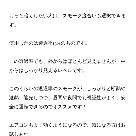
もっと暗くしたい人は、スモーク度合いも選択できま
す。
使用したのは透過率15%のものです。
この透過率でも、外からはほとんど見えませんが、中
からはしっかり見えるレベルです。
このくらいの透過率のスモークが、しっかりと断熱や
遮熱、遮光しつつ、昼間や夜間でも視認性がよく、安
全に運転できるのでオススメです！
エアコンもよく効くようになるので、気になる方はお
試しあれ。