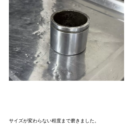
サイズが変わらない程度まで磨きました。