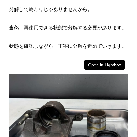
分解して終わりじゃありませんから。
当然、再使用できる状態で分解する必要があります。
状態を確認しながら、丁寧に分解を進めていきます。
Open in Lightbox