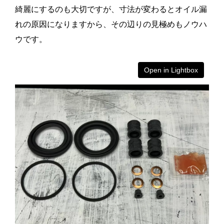
綺麗にするのも大切ですが、寸法が変わるとオイル漏
れの原因になりますから、その辺りの見極めもノウハ
ウです。
Open in Lightbox