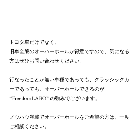
トヨタ車だけでなく、
旧車全般のオーバーホールが得意ですので、気になる
方はぜひお問い合わせください。
行なったことが無い車種であっても、クラッシックカ
ーであっても、オーバーホールできるのが
“FreedomLABO” の強みでございます。
ノウハウ満載でオーバーホールをご希望の方は、一度
ご相談ください。