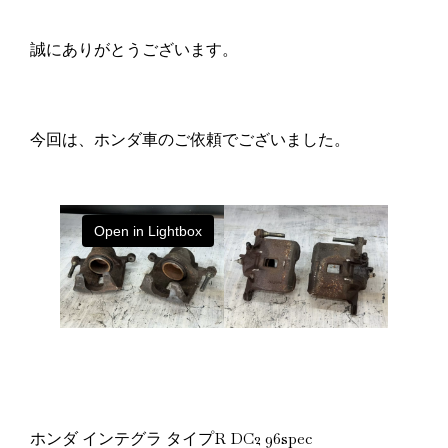
誠にありがとうございます。
今回は、ホンダ車のご依頼でございました。
Open in Lightbox
ホンダ インテグラ タイプR DC2 96spec