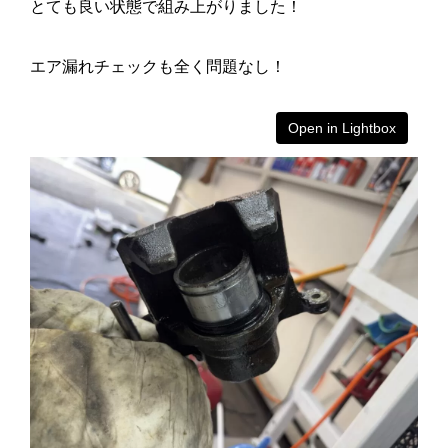
とても良い状態で組み上がりました！
エア漏れチェックも全く問題なし！
Open in Lightbox