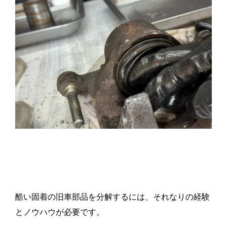
酷い固着の旧車部品を分解するには、それなりの経験
とノウハウが必要です。