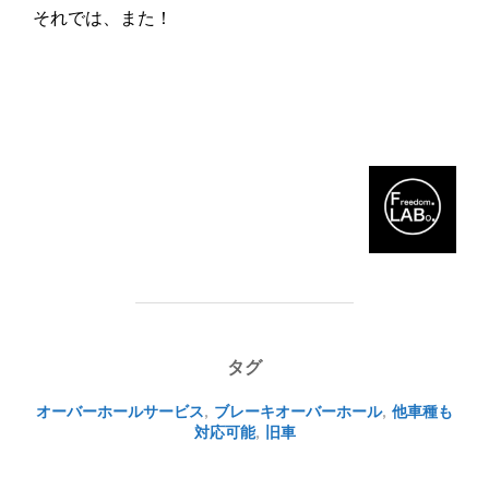
それでは、また！
タグ
オーバーホールサービス
,
ブレーキオーバーホール
,
他車種も
対応可能
,
旧車