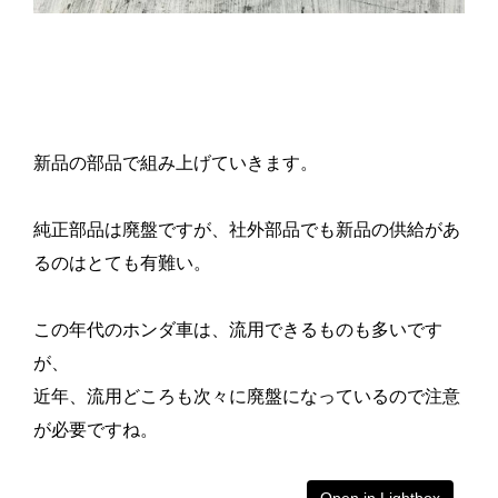
新品の部品で組み上げていきます。
純正部品は廃盤ですが、社外部品でも新品の供給があ
るのはとても有難い。
この年代のホンダ車は、流用できるものも多いです
が、
近年、流用どころも次々に廃盤になっているので注意
が必要ですね。