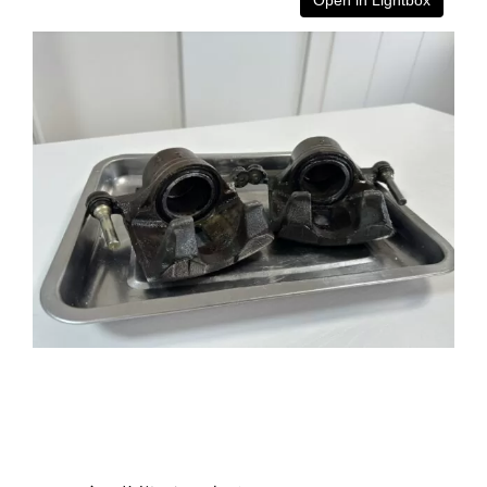
Open in Lightbox