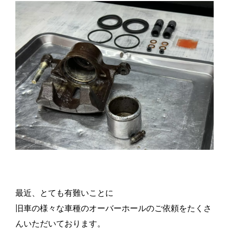
最近、とても有難いことに
旧車の様々な車種のオーバーホールのご依頼をたくさ
んいただいております。