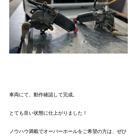
車両にて、動作確認して完成。
とても良い状態に仕上がりました！
ノウハウ満載でオーバーホールをご希望の方は、ぜひ