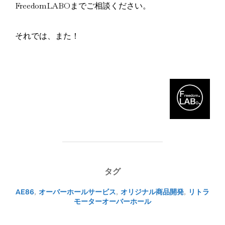
FreedomLABOまでご相談ください。
それでは、また！
タグ
AE86
,
オーバーホールサービス
,
オリジナル商品開発
,
リトラ
モーターオーバーホール