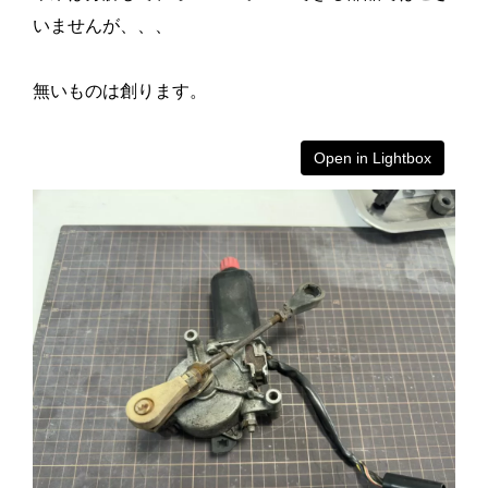
いませんが、、、
無いものは創ります。
Open in Lightbox