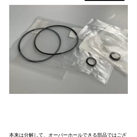
本来は分解して、オーバーホールできる部品ではござ