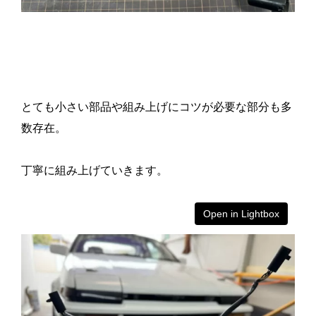
とても小さい部品や組み上げにコツが必要な部分も多
数存在。
丁寧に組み上げていきます。
Open in Lightbox