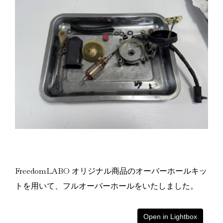
FreedomLABO オリジナル商品のオーバーホールキッ
トを用いて、フルオーバーホールをいたしました。
Open in Lightbox