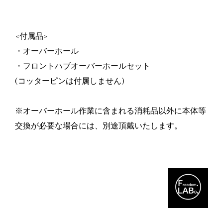
<付属品>
・オーバーホール
・フロントハブオーバーホールセット
(コッターピンは付属しません)
※オーバーホール作業に含まれる消耗品以外に本体等
交換が必要な場合には、別途頂戴いたします。