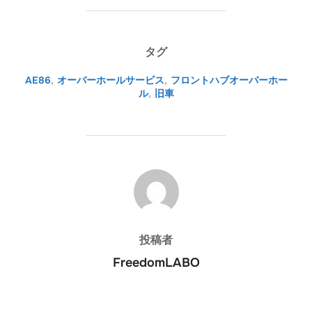
タグ
AE86
,
オーバーホールサービス
,
フロントハブオーバーホー
ル
,
旧車
投稿者
投稿者
FreedomLABO