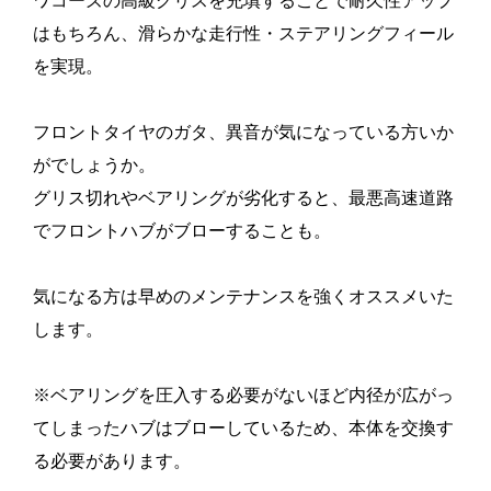
ワコーズの高級グリスを充填することで耐久性アップ
はもちろん、滑らかな走行性・ステアリングフィール
を実現。
フロントタイヤのガタ、異音が気になっている方いか
がでしょうか。
グリス切れやベアリングが劣化すると、最悪高速道路
でフロントハブがブローすることも。
気になる方は早めのメンテナンスを強くオススメいた
します。
※ベアリングを圧入する必要がないほど内径が広がっ
てしまったハブはブローしているため、本体を交換す
る必要があります。