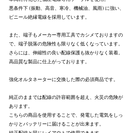
悪条件下 (振動、高音、寒冷、機械油、風雨) に強い、
ビニール絶縁電線を採用しています。
また、端子もメーカー専用工具でカシメておりますの
で、端子脱落の危険性も限りなく低くなっています。
さらには、伸縮性の良い配線保護も抜かりなく装着。
高品質な製品に仕上がっております。
強化オルタネーターに交換した際の必須商品です。
純正のままでは配線の許容範囲を超え、火災の危険が
あります。
こちらの商品を使用することで、発電した電気をしっ
かりとバッテリーに届けることが出来ます。
純正配線と同じレイアウトで使用できます。