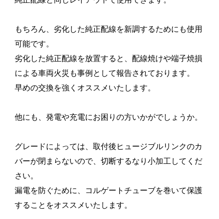
もちろん、劣化した純正配線を新調するためにも使用
可能です。
劣化した純正配線を放置すると、配線焼けや端子焼損
による車両火災も事例として報告されております。
早めの交換を強くオススメいたします。
他にも、発電や充電にお困りの方いかがでしょうか。
グレードによっては、取付後ヒュージブルリンクのカ
バーが閉まらないので、切断するなり小加工してくだ
さい。
漏電を防ぐために、コルゲートチューブを巻いて保護
することをオススメいたします。