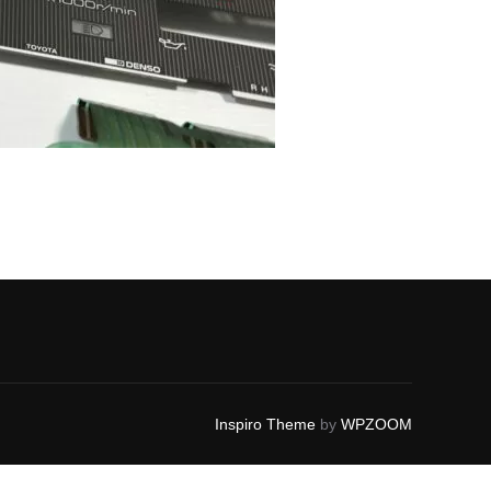
Inspiro Theme
by
WPZOOM