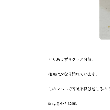
とりあえずサクッと分解。
接点はかなり汚れています。
このレベルで導通不良は起こるので
軸は意外と綺麗。