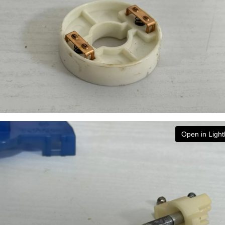
Open in Ligh