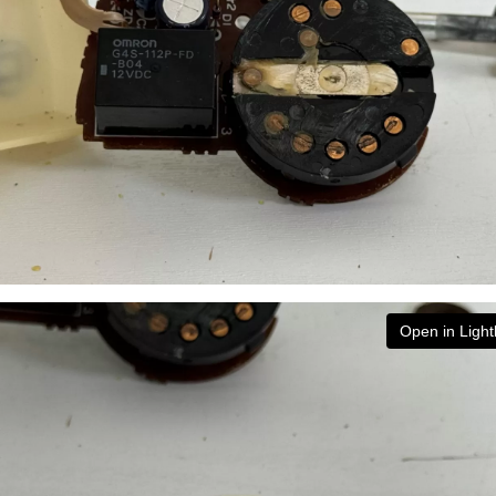
Open in Ligh