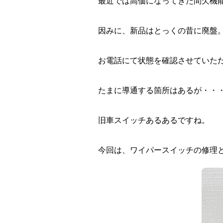
最近では高価になってきた間欠機
因みに、新品はとっくの昔に廃盤
お電話にて状態を確認させていた
たまに導通する箇所はあるが・・
旧車スイッチあるあるですね。
今回は、ワイパースイッチの修理