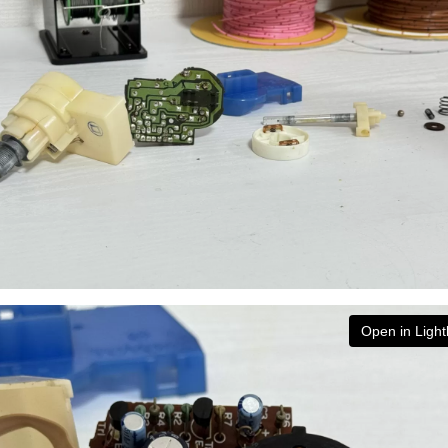
Open in Ligh