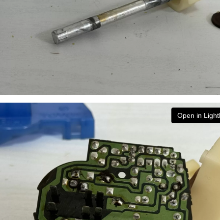
Open in Ligh