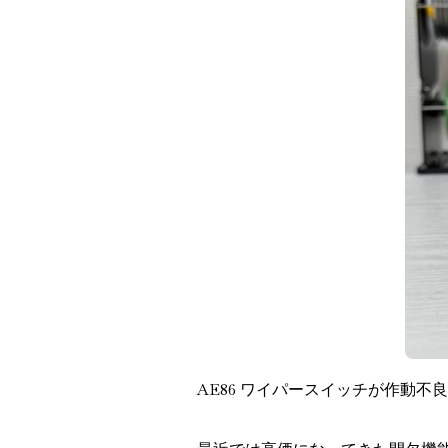
AE86 ワイパースイッチが作動不