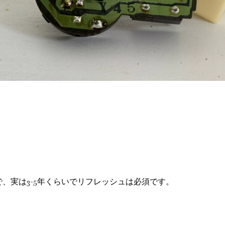
、実は3-5年くらいでリフレッシュは必須です。