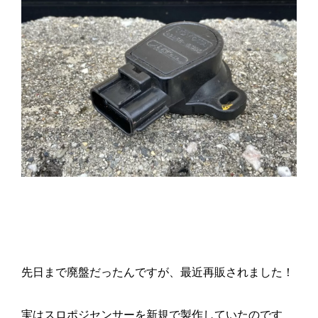
先日まで廃盤だったんですが、最近再販されました！
実はスロポジセンサーを新規で製作していたのです