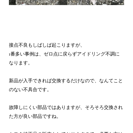
接点不良もしばしば起こりますが、
1番多い事例は、ゼロ点に戻らずアイドリング不調に
なります。
新品が入手できれば交換するだけなので、なんてこと
のない不具合です。
故障しにくい部品ではありますが、そろそろ交換され
た方が良い部品ですね。