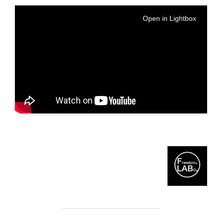
Open in Lightbox