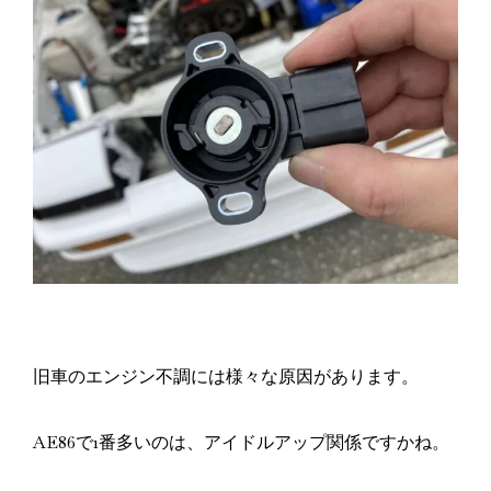
旧車のエンジン不調には様々な原因があります。
AE86で1番多いのは、アイドルアップ関係ですかね。