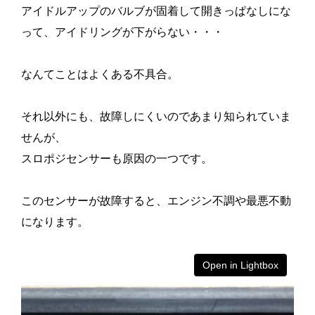
アイドルアップのバルブが固着して開きっぱなしにな
って、アイドリングが下がらない・・・
なんてことはよくある不具合。
それ以外にも、故障しにくいのであまり知られていま
せんが、
スロポジセンサーも原因の一つです。
このセンサーが故障すると、エンジン不調や最悪不動
になります。
Open in Lightbox