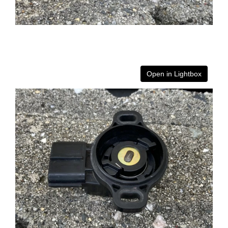
Open in Lightbox