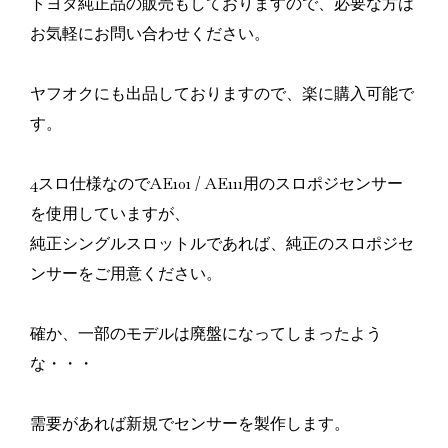
トヨタ純正品の販売もしておりますので、必要な方は
お気軽にお問い合わせください。
ヤフオクにも出品しておりますので、楽に購入可能で
す。
4スロ仕様なのでAE101 / AE111用のスロポジセンサー
を使用していますが、
純正シングルスロットルであれば、純正のスロポジセ
ンサーをご用意ください。
確か、一部のモデルは廃盤になってしまったよう
な・・・
需要があれば新規でセンサーを製作します。