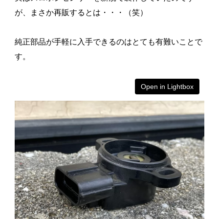
が、まさか再販するとは・・・（笑）
純正部品が手軽に入手できるのはとても有難いことで
す。
Open in Lightbox