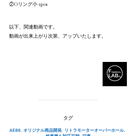
②Oリング小 2pcs
以下、関連動画です。
動画が出来上がり次第、アップいたします。
タグ
AE86
,
オリジナル商品開発
,
リトラモーターオーバーホール
,