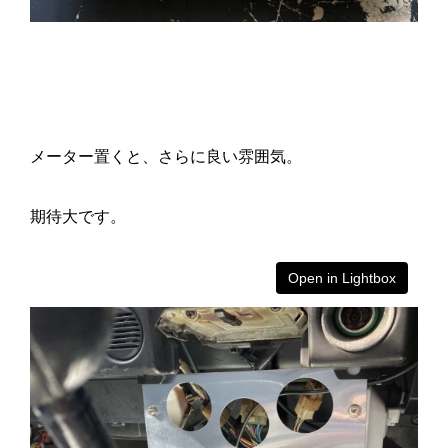
メーター置くと、さらに良い雰囲気。
期待大です。
Open in Lightbox