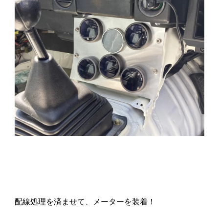
配線処理を済ませて、メーターを装着！