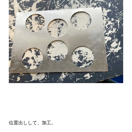
位置出しして、加工。