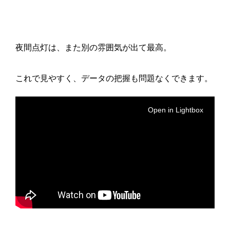
夜間点灯は、また別の雰囲気が出て最高。
これで見やすく、データの把握も問題なくできます。
Open in Lightbox