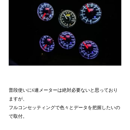
普段使いに6連メーターは絶対必要ないと思っており
ますが、
フルコンセッティングで色々とデータを把握したいの
で取付。