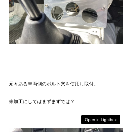
元々ある車両側のボルト穴を使用し取付。
未加工にしてはまずまずでは？
Open in Lightbox