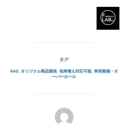
タグ
4AG
,
オリジナル商品開発
,
他車種も対応可能
,
車両整備・オ
ーバーホール
投稿者