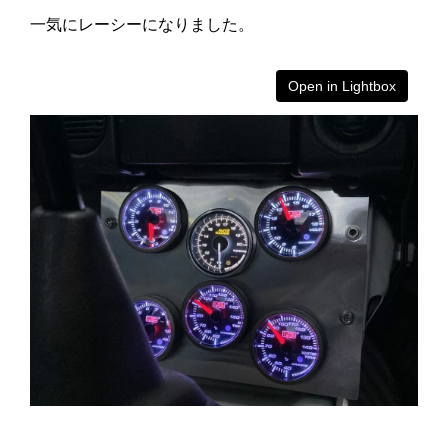
一気にレーシーになりました。
Open in Lightbox