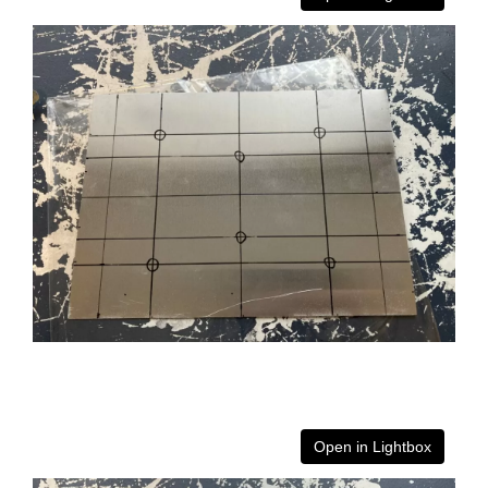
Open in Lightbox