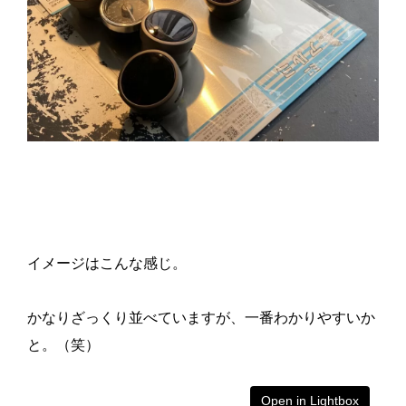
イメージはこんな感じ。
かなりざっくり並べていますが、一番わかりやすいか
と。（笑）
Open in Lightbox