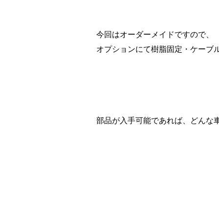
今回はオーダーメイドですので、
オプションにて樹脂固定・ケーブ
部品が入手可能であれば、どんな