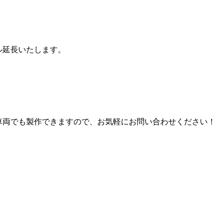
ル延長いたします。
車両でも製作できますので、お気軽にお問い合わせください！