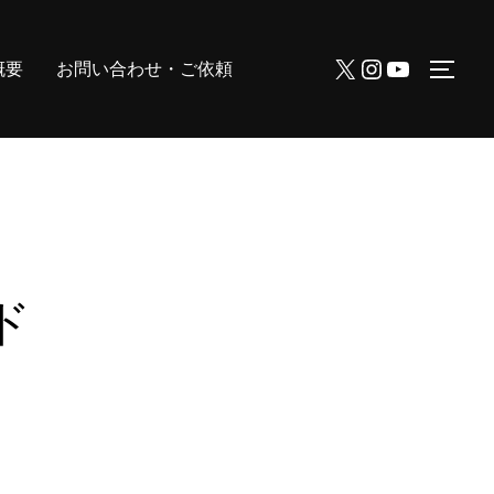
X
Instagram
YouTube
概要
お問い合わせ・ご依頼
サイ
ド