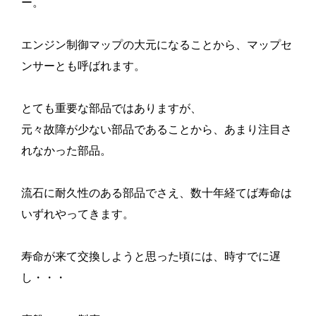
ー。
エンジン制御マップの大元になることから、マップセ
ンサーとも呼ばれます。
とても重要な部品ではありますが、
元々故障が少ない部品であることから、あまり注目さ
れなかった部品。
流石に耐久性のある部品でさえ、数十年経てば寿命は
いずれやってきます。
寿命が来て交換しようと思った頃には、時すでに遅
し・・・