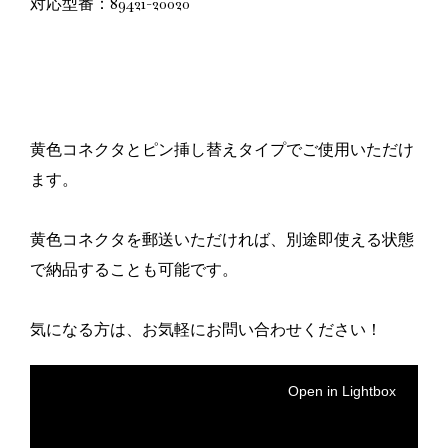
対応型番：89421-20020
黄色コネクタとピン挿し替えタイプでご使用いただけ
ます。
黄色コネクタを郵送いただければ、別途即使える状態
で納品することも可能です。
気になる方は、お気軽にお問い合わせください！
Open in Lightbox